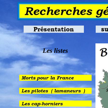
Les listes