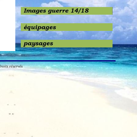
roits réservés