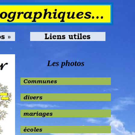
Les photos